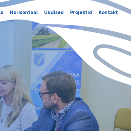
lu
Horisontaal
Uudised
Projektid
Kontakt