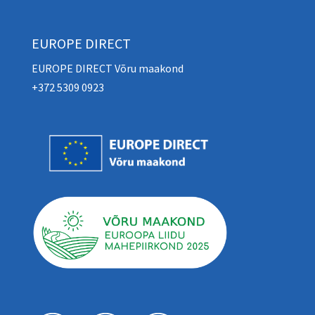
EUROPE DIRECT
EUROPE DIRECT Võru maakond
+372 5309 0923