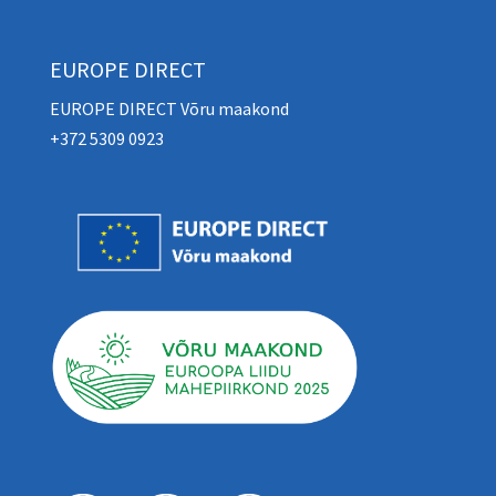
EUROPE DIRECT
EUROPE DIRECT Võru maakond
+372 5309 0923