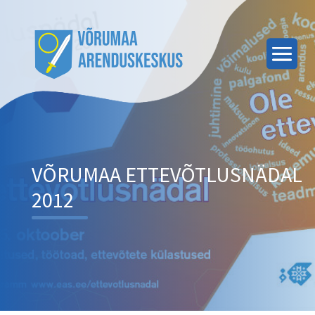
VÕRUMAA ETTEVÕTLUSNÄDAL
2012