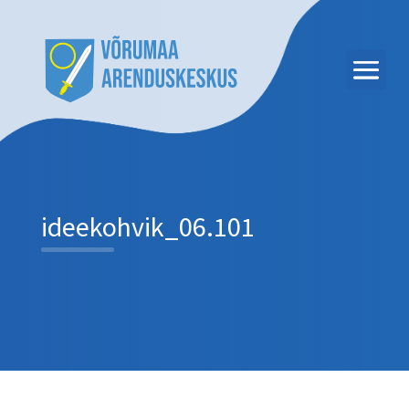
ideekohvik_06.101