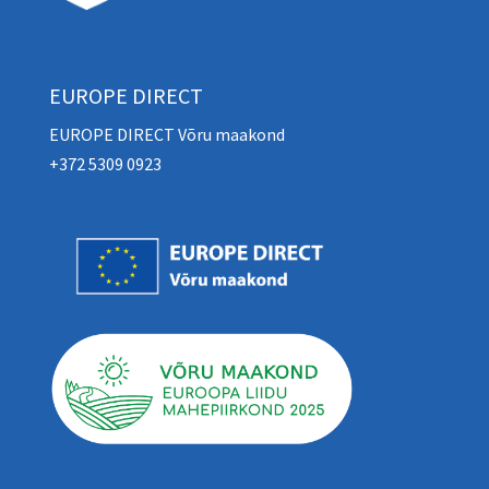
EUROPE DIRECT
EUROPE DIRECT Võru maakond
+372 5309 0923