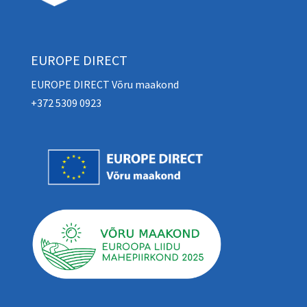
EUROPE DIRECT
EUROPE DIRECT Võru maakond
+372 5309 0923