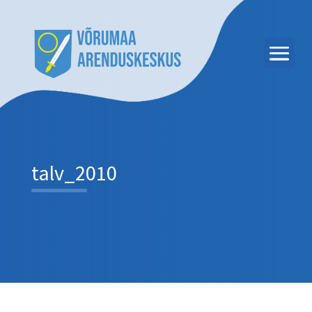
talv_2010