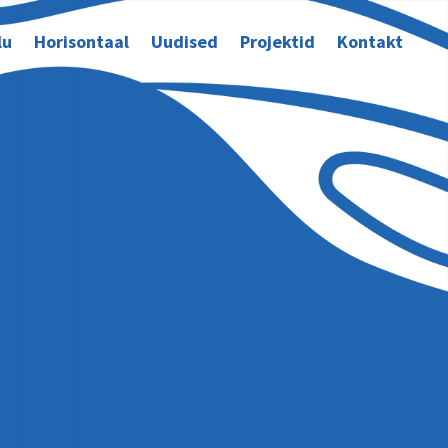
lu
Horisontaal
Uudised
Projektid
Kontakt