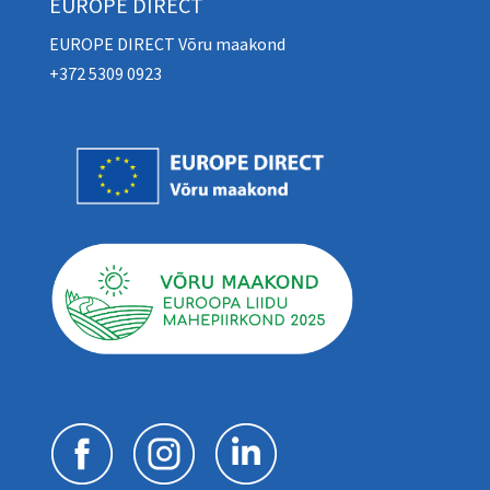
EUROPE DIRECT
EUROPE DIRECT Võru maakond
+372 5309 0923