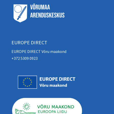
EUROPE DIRECT
EUROPE DIRECT Võru maakond
+372 5309 0923