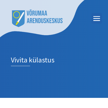
Vivita külastus