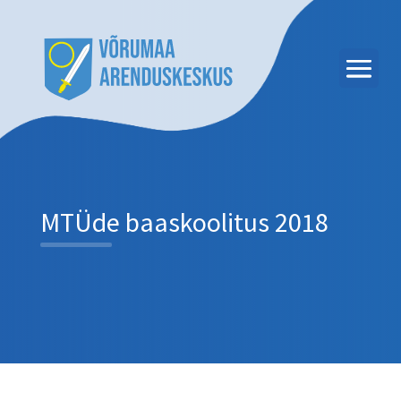
MTÜde baaskoolitus 2018