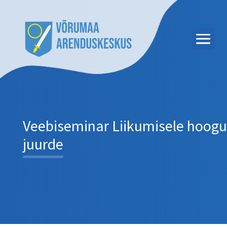
Veebiseminar Liikumisele hoogu
juurde