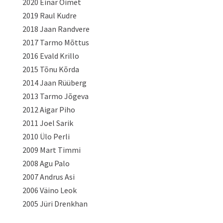
2020 Einar Oimet
2019 Raul Kudre
2018 Jaan Randvere
2017 Tarmo Mõttus
2016 Evald Krillo
2015 Tõnu Kõrda
2014 Jaan Rüüberg
2013 Tarmo Jõgeva
2012 Aigar Piho
2011 Joel Sarik
2010 Ülo Perli
2009 Mart Timmi
2008 Agu Palo
2007 Andrus Asi
2006 Väino Leok
2005 Jüri Drenkhan