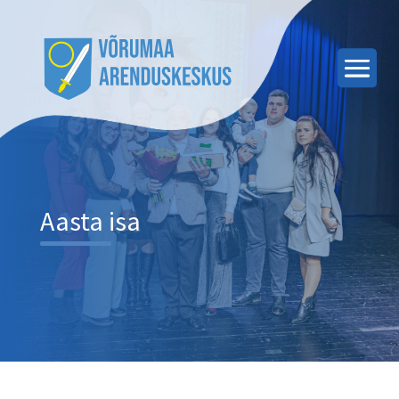
Aasta isa