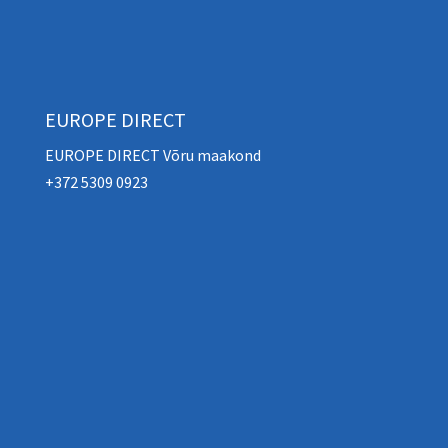
EUROPE DIRECT
EUROPE DIRECT Võru maakond
+372 5309 0923