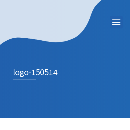
logo-150514