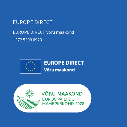
EUROPE DIRECT
EUROPE DIRECT Võru maakond
+372 5309 0923