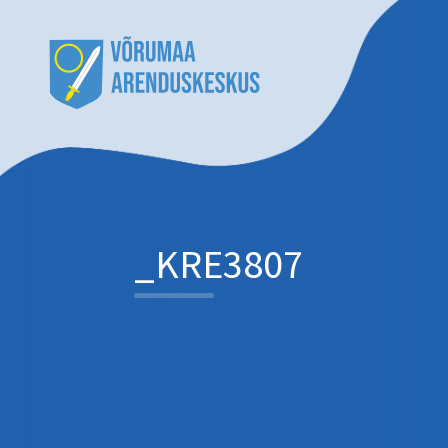
_KRE3807