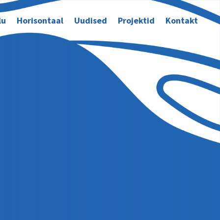
lu
Horisontaal
Uudised
Projektid
Kontakt