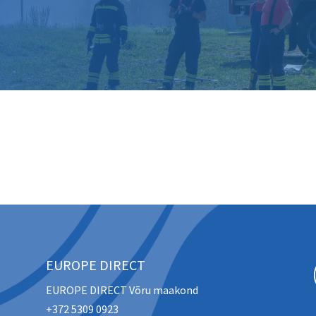
EUROPE DIRECT
EUROPE DIRECT Võru maakond
+372 5309 0923