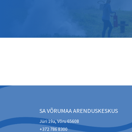
SA VÕRUMAA ARENDUSKESKUS
Jüri 19a, Võru 65608
+372 786 8300