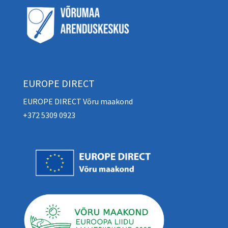
EUROPE DIRECT
EUROPE DIRECT Võru maakond
+372 5309 0923