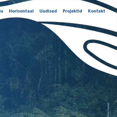
lu
Horisontaal
Uudised
Projektid
Kontakt