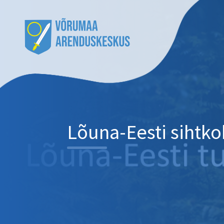
Lõuna-Eesti sihtk