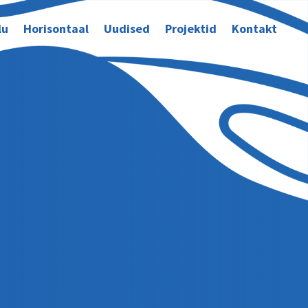
lu
Horisontaal
Uudised
Projektid
Kontakt