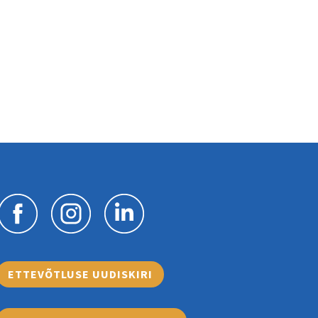
ETTEVÕTLUSE UUDISKIRI