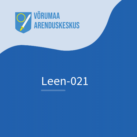
Leen-021