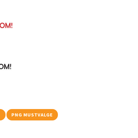
E
PNG MUSTVALGE