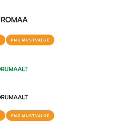
E
PNG MUSTVALGE
E
PNG MUSTVALGE