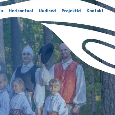
lu
Horisontaal
Uudised
Projektid
Kontakt