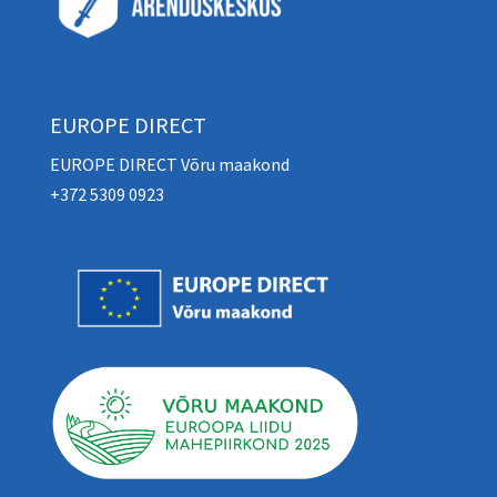
EUROPE DIRECT
EUROPE DIRECT Võru maakond
+372 5309 0923