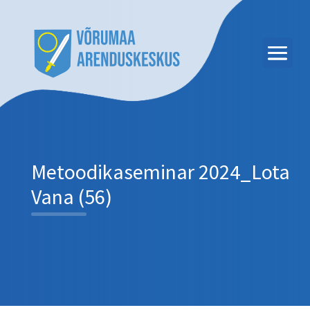
Metoodikaseminar 2024_Lota
Vana (56)