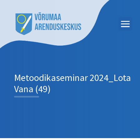
Metoodikaseminar 2024_Lota
Vana (49)