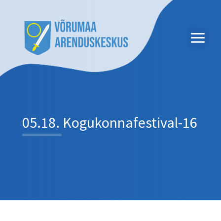
05.18. Kogukonnafestival-16