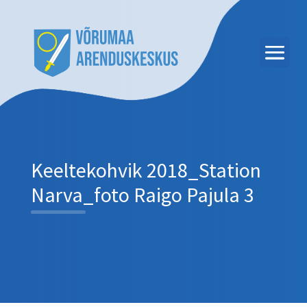
Keeltekohvik 2018_Station
Narva_foto Raigo Pajula 3