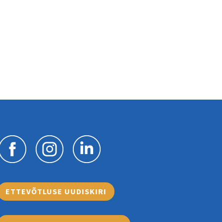
ETTEVÕTLUSE UUDISKIRI