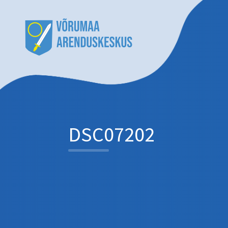
DSC07202