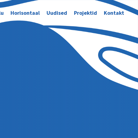
lu
Horisontaal
Uudised
Projektid
Kontakt