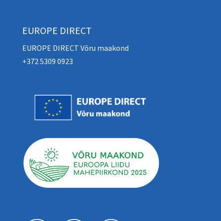
EUROPE DIRECT
EUROPE DIRECT Võru maakond
+372 5309 0923