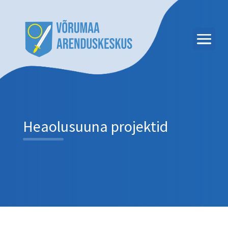
Heaolusuuna projektid