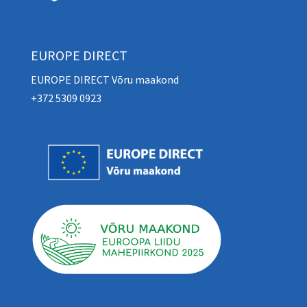
EUROPE DIRECT
EUROPE DIRECT Võru maakond
+372 5309 0923