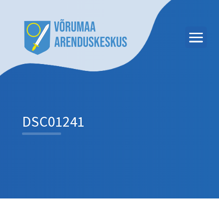
DSC01241