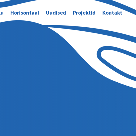
lu
Horisontaal
Uudised
Projektid
Kontakt