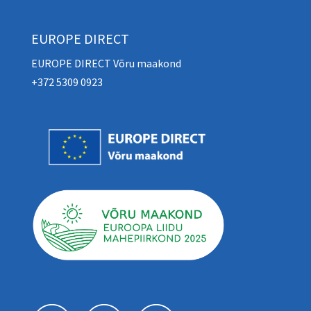
EUROPE DIRECT
EUROPE DIRECT Võru maakond
+372 5309 0923