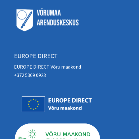
EUROPE DIRECT
EUROPE DIRECT Võru maakond
+372 5309 0923