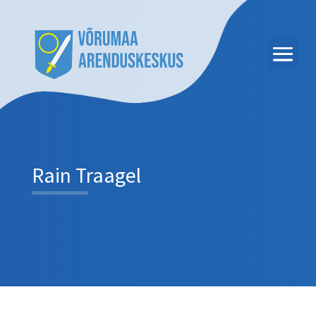
Rain Traagel