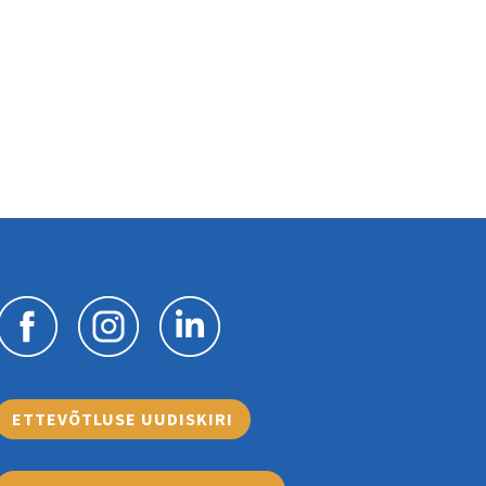
ETTEVÕTLUSE UUDISKIRI