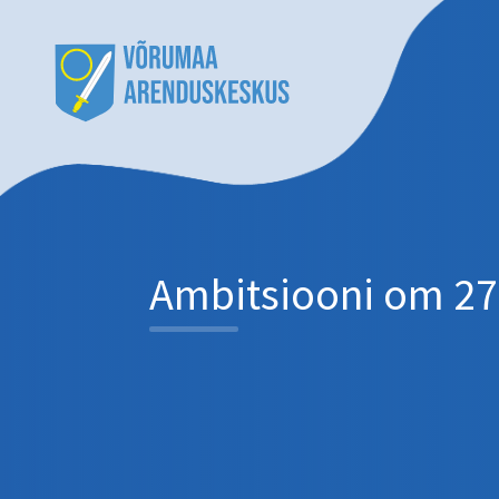
Ambitsiooni om 27 