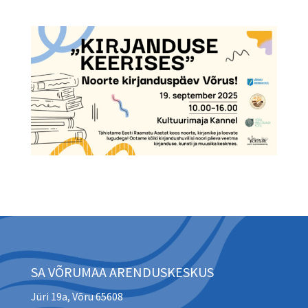
SA VÕRUMAA ARENDUSKESKUS
Jüri 19a, Võru 65608