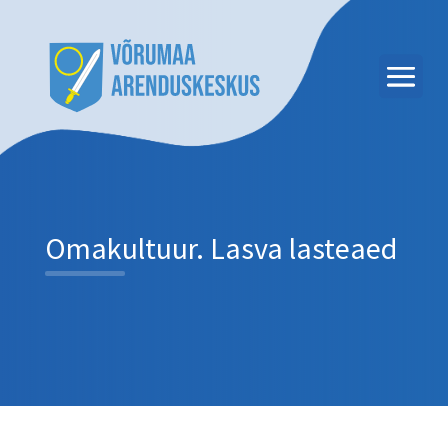
Omakultuur. Lasva lasteaed