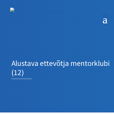
Alustava ettevõtja mentorklubi
(12)